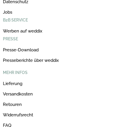
Datenschutz
Jobs
B2B SERVICE
Werben auf weddix
PRESSE
Presse-Download
Presseberichte über weddix
MEHR INFOS
Lieferung
Versandkosten
Retouren
Widerrufsrecht
FAQ