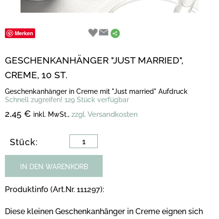
Merken
GESCHENKANHÄNGER "JUST MARRIED",
CREME, 10 ST.
Geschenkanhänger in Creme mit "Just married" Aufdruck
Schnell zugreifen! 129 Stück verfügbar
2,45 €
zzgl. Versandkosten
inkl. MwSt.,
Stück:
IN DEN WARENKORB
Produktinfo (Art.Nr. 111297):
Diese kleinen Geschenkanhänger in Creme eignen sich