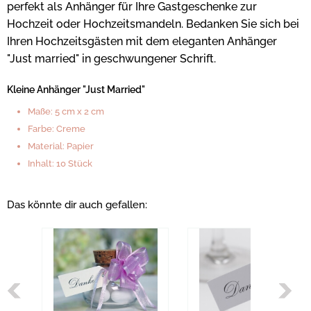
perfekt als Anhänger für Ihre Gastgeschenke zur
Hochzeit oder Hochzeitsmandeln. Bedanken Sie sich bei
Ihren Hochzeitsgästen mit dem eleganten Anhänger
"Just married" in geschwungener Schrift.
Kleine Anhänger "Just Married"
Maße: 5 cm x 2 cm
Farbe: Creme
Material: Papier
Inhalt: 10 Stück
Das könnte dir auch gefallen: