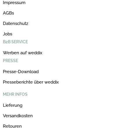
Impressum
AGBs
Datenschutz
Jobs
B2B SERVICE
Werben auf weddix
PRESSE
Presse-Download
Presseberichte über weddix
MEHR INFOS
Lieferung
Versandkosten
Retouren