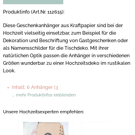
Produktinfo (Art.Nr. 112615):
Diese Geschenkanhänger aus Kraftpapier sind bei der
Hochzeit vielseitig einsetzbar, zum Beispiel für die
Dekoration und Beschriftung von Gastgeschenken oder
als Namensschilder für die Tischdeko. Mit ihrer
natürlichen Optik passen die Anhänger in verschiedenen
Größen wunderbar zu einer Hochzeitsdeko im rustikalen
Look.
Inhalt: 6 Anhänger (3
... mehr Produktinfos einblenden
Unsere Hochzeitsexperten empfehlen: