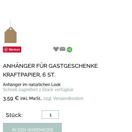
Merken
ANHÄNGER FÜR GASTGESCHENKE
KRAFTPAPIER, 6 ST.
Anhänger im natürlichen Look
Schnell zugreifen! 2 Stück verfügbar
3,59 €
zzgl. Versandkosten
inkl. MwSt.,
Stück:
IN DEN WARENKORB