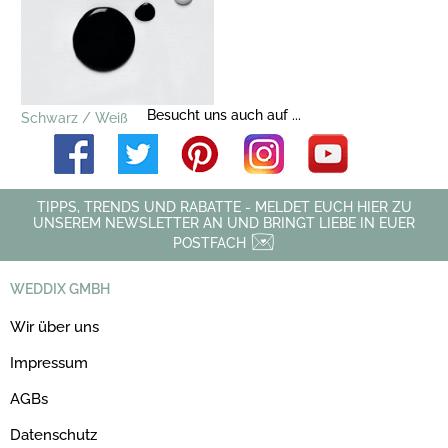
Besucht uns auch auf ...
Schwarz / Weiß
TIPPS, TRENDS UND RABATTE - MELDET EUCH HIER ZU
UNSEREM NEWSLETTER AN UND BRINGT LIEBE IN EUER
POSTFACH
WEDDIX GMBH
Wir über uns
Impressum
AGBs
Datenschutz