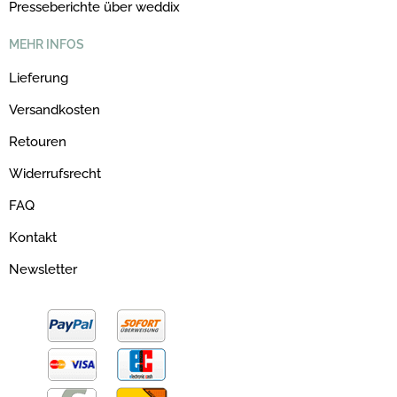
Presseberichte über weddix
MEHR INFOS
Lieferung
Versandkosten
Retouren
Widerrufsrecht
FAQ
Kontakt
Newsletter