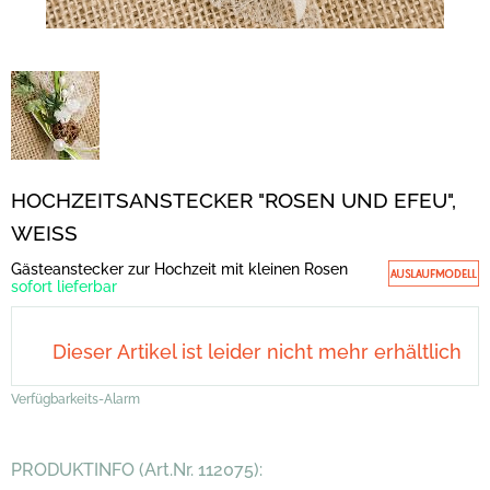
HOCHZEITSANSTECKER "ROSEN UND EFEU",
WEISS
Gästeanstecker zur Hochzeit mit kleinen Rosen
sofort lieferbar
Dieser Artikel ist leider nicht mehr erhältlich
Verfügbarkeits-Alarm
PRODUKTINFO (Art.Nr. 112075):