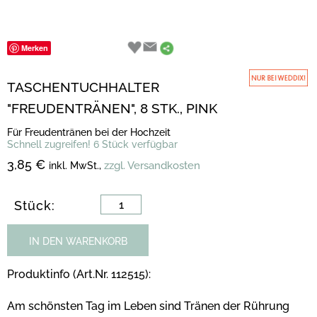
Merken
TASCHENTUCHHALTER
"FREUDENTRÄNEN", 8 STK., PINK
Für Freudentränen bei der Hochzeit
Schnell zugreifen! 6 Stück verfügbar
3,85 €
zzgl. Versandkosten
inkl. MwSt.,
Stück:
IN DEN WARENKORB
Produktinfo (Art.Nr. 112515):
Am schönsten Tag im Leben sind Tränen der Rührung