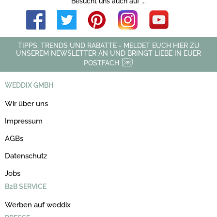
Besucht uns auch auf ...
TIPPS, TRENDS UND RABATTE - MELDET EUCH HIER ZU
UNSEREM NEWSLETTER AN UND BRINGT LIEBE IN EUER
POSTFACH
WEDDIX GMBH
Wir über uns
Impressum
AGBs
Datenschutz
Jobs
B2B SERVICE
Werben auf weddix