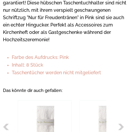
garantiert! Diese hübschen Taschentuchhalter sind nicht
nur nützlich, mit ihrem verspielt geschwungenen
Schriftzug "Nur für Freudentränen" in Pink sind sie auch
ein echter Hingucker. Perfekt als Accessoires zum
Kirchenheft oder als Gastgeschenke während der
Hochzeitszeremonie!
Farbe des Aufdrucks: Pink
Inhalt: 8 Stück
Taschentücher werden nicht mitgeliefert
Das könnte dir auch gefallen: