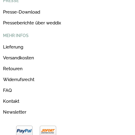
PRESSE
Presse-Download
Presseberichte über weddix
MEHR INFOS
Lieferung
Versandkosten
Retouren
Widerrufsrecht
FAQ
Kontakt
Newsletter