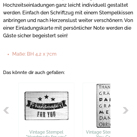
Hochzeitseinladungen ganz leicht individuell gestaltet
werden. Einfach den Schriftzug mit einem Stempelkissen
anbringen und nach Herzenslust weiter verschönern. Von
einer Einladungskarte mit persönlicher Note werden die
Gäste sicher begeistert sein!
Maße: BH 4,2 x 7cm
Das könnte dir auch gefallen:
Vintage Stempel
Vintage Stempel "Thank