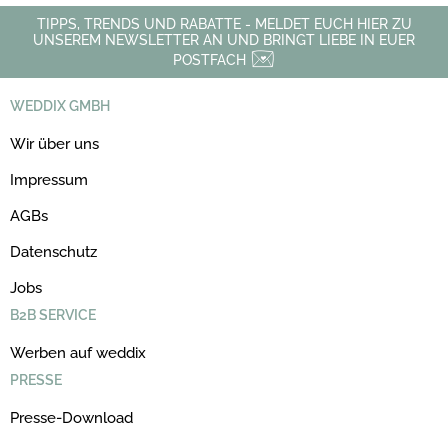
TIPPS, TRENDS UND RABATTE - MELDET EUCH HIER ZU
UNSEREM NEWSLETTER AN UND BRINGT LIEBE IN EUER
POSTFACH
WEDDIX GMBH
Wir über uns
Impressum
AGBs
Datenschutz
Jobs
B2B SERVICE
Werben auf weddix
PRESSE
Presse-Download