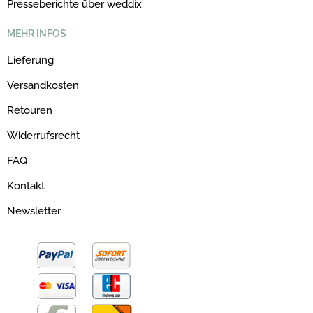
Presseberichte über weddix
MEHR INFOS
Lieferung
Versandkosten
Retouren
Widerrufsrecht
FAQ
Kontakt
Newsletter