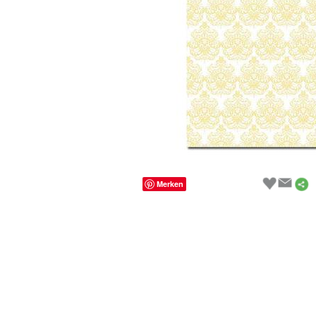
Merken