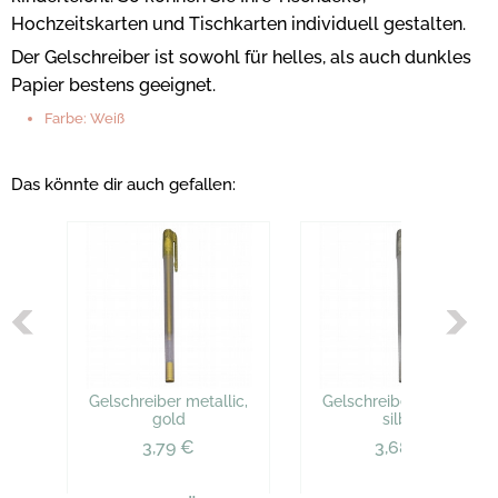
Hochzeitskarten und Tischkarten individuell gestalten.
Der Gelschreiber ist sowohl für helles, als auch dunkles
Papier bestens geeignet.
Farbe: Weiß
Das könnte dir auch gefallen:
Gelschreiber metallic,
Gelschreiber metallic,
gold
silber
3,79 €
3,68 €