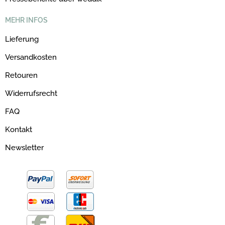
MEHR INFOS
Lieferung
Versandkosten
Retouren
Widerrufsrecht
FAQ
Kontakt
Newsletter