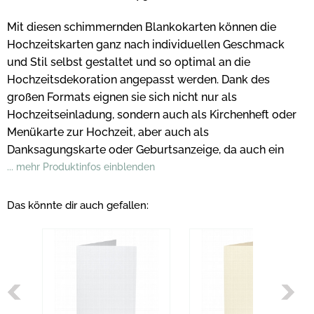
Mit diesen schimmernden Blankokarten können die
Hochzeitskarten ganz nach individuellen Geschmack
und Stil selbst gestaltet und so optimal an die
Hochzeitsdekoration angepasst werden. Dank des
großen Formats eignen sie sich nicht nur als
Hochzeitseinladung, sondern auch als Kirchenheft oder
Menükarte zur Hochzeit, aber auch als
Danksagungskarte oder Geburtsanzeige, da auch ein
... mehr Produktinfos einblenden
Das könnte dir auch gefallen: