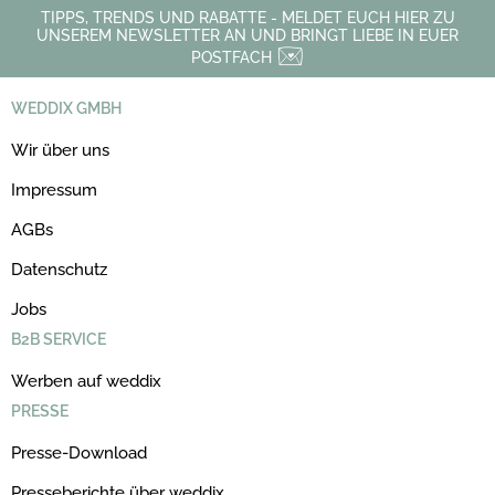
TIPPS, TRENDS UND RABATTE - MELDET EUCH HIER ZU
UNSEREM NEWSLETTER AN UND BRINGT LIEBE IN EUER
POSTFACH
WEDDIX GMBH
Wir über uns
Impressum
AGBs
Datenschutz
Jobs
B2B SERVICE
Werben auf weddix
PRESSE
Presse-Download
Presseberichte über weddix