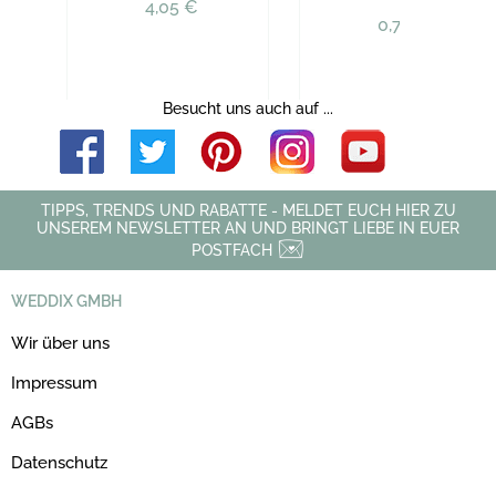
4,05 €
0,70 €
Besucht uns auch auf ...
TIPPS, TRENDS UND RABATTE - MELDET EUCH HIER ZU
UNSEREM NEWSLETTER AN UND BRINGT LIEBE IN EUER
POSTFACH
WEDDIX GMBH
Wir über uns
Impressum
AGBs
Datenschutz