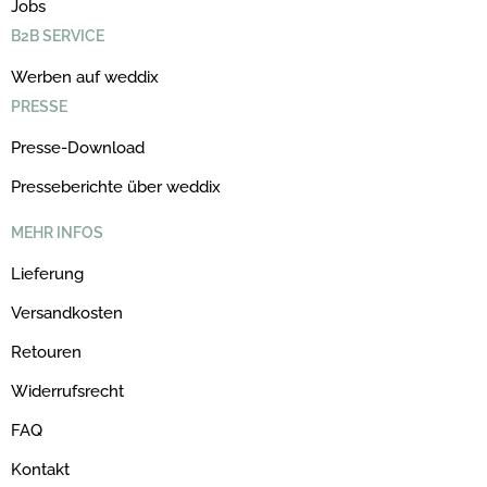
Jobs
B2B SERVICE
Werben auf weddix
PRESSE
Presse-Download
Presseberichte über weddix
MEHR INFOS
Lieferung
Versandkosten
Retouren
Widerrufsrecht
FAQ
Kontakt