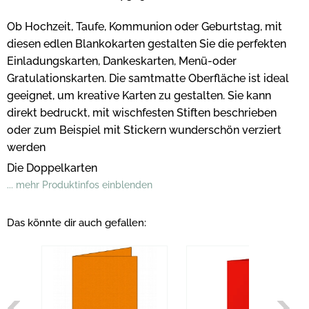
Ob Hochzeit, Taufe, Kommunion oder Geburtstag, mit
diesen edlen Blankokarten gestalten Sie die perfekten
Einladungskarten, Dankeskarten, Menü-oder
Gratulationskarten. Die samtmatte Oberfläche ist ideal
geeignet, um kreative Karten zu gestalten. Sie kann
direkt bedruckt, mit wischfesten Stiften beschrieben
oder zum Beispiel mit Stickern wunderschön verziert
werden
Die Doppelkarten
... mehr Produktinfos einblenden
Das könnte dir auch gefallen: