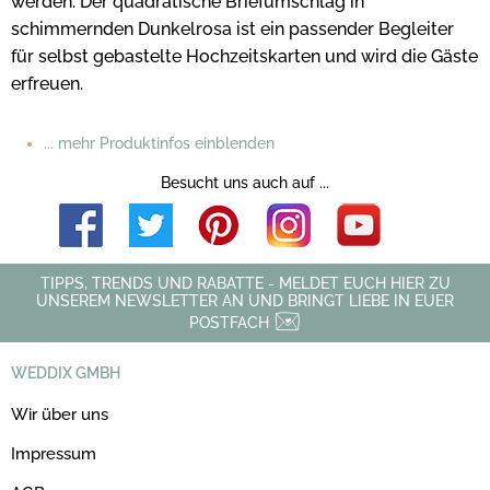
werden. Der quadratische Briefumschlag in
schimmernden Dunkelrosa ist ein passender Begleiter
für selbst gebastelte Hochzeitskarten und wird die Gäste
erfreuen.
... mehr Produktinfos einblenden
Besucht uns auch auf ...
TIPPS, TRENDS UND RABATTE - MELDET EUCH HIER ZU
UNSEREM NEWSLETTER AN UND BRINGT LIEBE IN EUER
POSTFACH
WEDDIX GMBH
Wir über uns
Impressum