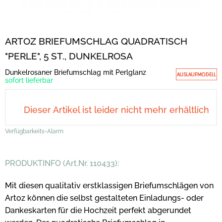
ARTOZ BRIEFUMSCHLAG QUADRATISCH
"PERLE", 5 ST., DUNKELROSA
Dunkelrosaner Briefumschlag mit Perlglanz
sofort lieferbar
Dieser Artikel ist leider nicht mehr erhältlich
Verfügbarkeits-Alarm
PRODUKTINFO (Art.Nr. 110433):
Mit diesen qualitativ erstklassigen Briefumschlägen von
Artoz können die selbst gestalteten Einladungs- oder
Dankeskarten für die Hochzeit perfekt abgerundet