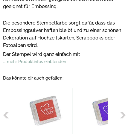
geeignet für Embossing.
Die besondere Stempelfarbe sorgt dafür, dass das
Embossingpulver haften bleibt und zu einer schönen
Dekoration auf Hochzeitskarten, Scrapbooks oder
Fotoalben wird.
Der Stempel wird ganz einfach mit
... mehr Produktinfos einblenden
Das könnte dir auch gefallen: