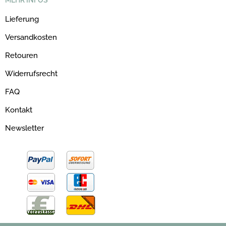
MEHR INFOS
Lieferung
Versandkosten
Retouren
Widerrufsrecht
FAQ
Kontakt
Newsletter