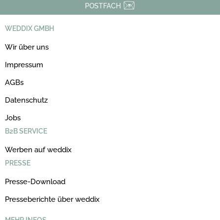
POSTFACH
WEDDIX GMBH
Wir über uns
Impressum
AGBs
Datenschutz
Jobs
B2B SERVICE
Werben auf weddix
PRESSE
Presse-Download
Presseberichte über weddix