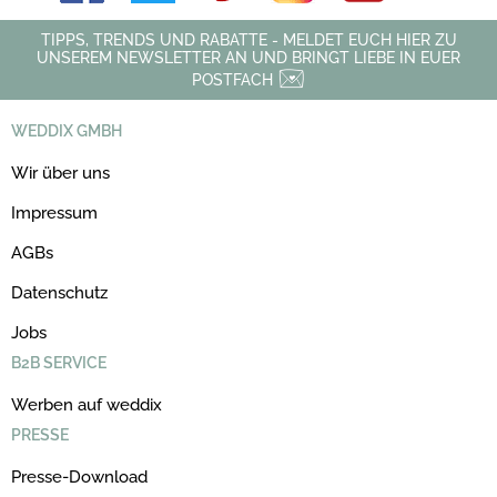
TIPPS, TRENDS UND RABATTE - MELDET EUCH HIER ZU
UNSEREM NEWSLETTER AN UND BRINGT LIEBE IN EUER
POSTFACH
WEDDIX GMBH
Wir über uns
Impressum
AGBs
Datenschutz
Jobs
B2B SERVICE
Werben auf weddix
PRESSE
Presse-Download