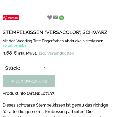
Merken
STEMPELKISSEN "VERSACOLOR", SCHWARZ
Mit den Wedding Tree Fingerfarben Abdrücke hinterlassen…
sofort lieferbar
3,68 €
zzgl. Versandkosten
inkl. MwSt.,
Stück:
IN DEN WARENKORB
Produktinfo (Art.Nr. 107137):
Dieses schwarze Stempelkissen ist genau das richtige
für alle, die gerne mit Embossing arbeiten. Die