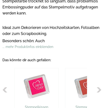
Stempelfarbe trocknet so langsam, dass problemlos
Embossingpuder auf das Stempelmotiv aufgetragen
werden kann.
Ideal zum Dekorieren von Hochzeitskarten, Fotoalben
oder zum Scrapbooking.
Besonders schön: Auch
... mehr Produktinfos einblenden
Das könnte dir auch gefallen:
Stempelkissen
Stempelkissen