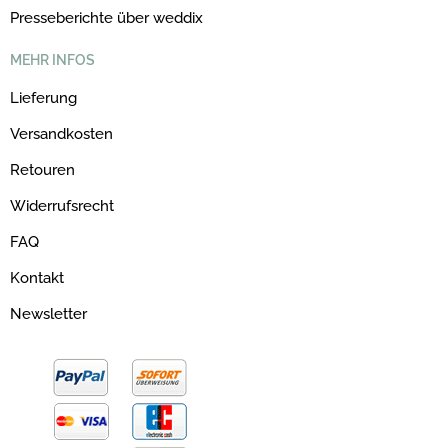
Presseberichte über weddix
MEHR INFOS
Lieferung
Versandkosten
Retouren
Widerrufsrecht
FAQ
Kontakt
Newsletter