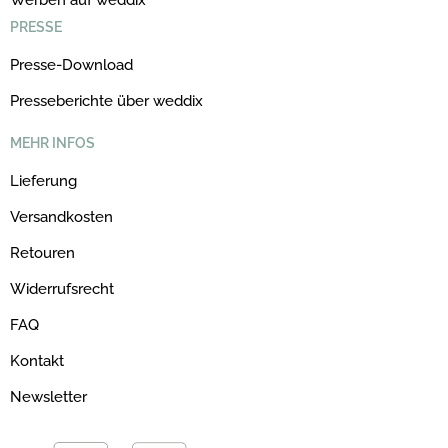
Werben auf weddix
PRESSE
Presse-Download
Presseberichte über weddix
MEHR INFOS
Lieferung
Versandkosten
Retouren
Widerrufsrecht
FAQ
Kontakt
Newsletter