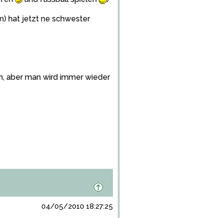
) hat jetzt ne schwester
n, aber man wird immer wieder
04/05/2010 18:27:25