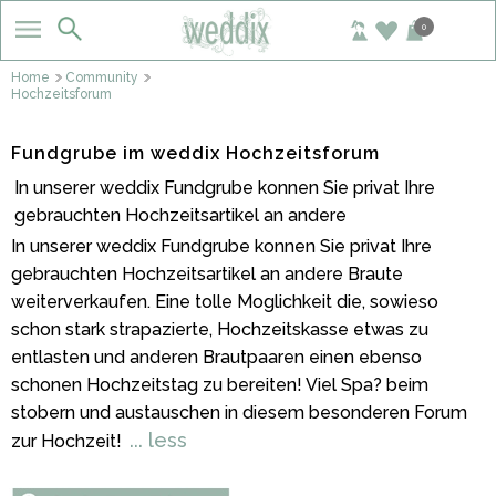
0
Home
Community
Hochzeitsforum
Fundgrube im weddix Hochzeitsforum
In unserer weddix Fundgrube konnen Sie privat Ihre
gebrauchten Hochzeitsartikel an andere
In unserer weddix Fundgrube konnen Sie privat Ihre
gebrauchten Hochzeitsartikel an andere Braute
weiterverkaufen. Eine tolle Moglichkeit die, sowieso
schon stark strapazierte, Hochzeitskasse etwas zu
entlasten und anderen Brautpaaren einen ebenso
schonen Hochzeitstag zu bereiten! Viel Spa? beim
stobern und austauschen in diesem besonderen Forum
... less
zur Hochzeit!