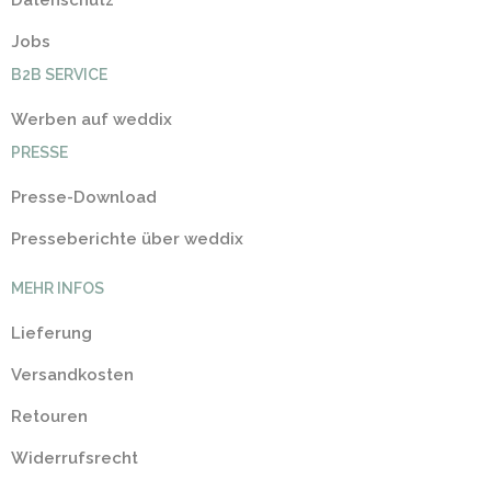
Datenschutz
Jobs
B2B SERVICE
Werben auf weddix
PRESSE
Presse-Download
Presseberichte über weddix
MEHR INFOS
Lieferung
Versandkosten
Retouren
Widerrufsrecht