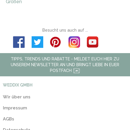
Größen
Besucht uns auch auf ...
TIPPS, TRENDS UND RABATTE - MELDET EUCH HIER ZU
UNSEREM NEWSLETTER AN UND BRINGT LIEBE IN EUER
POSTFACH
WEDDIX GMBH
Wir über uns
Impressum
AGBs