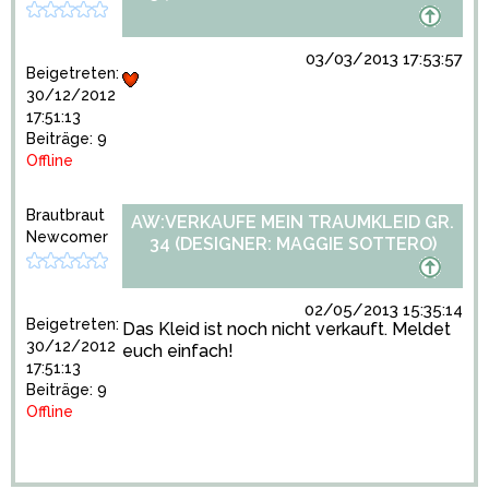
03/03/2013 17:53:57
Beigetreten:
30/12/2012
17:51:13
Beiträge: 9
Offline
Brautbraut
AW:VERKAUFE MEIN TRAUMKLEID GR.
Newcomer
34 (DESIGNER: MAGGIE SOTTERO)
02/05/2013 15:35:14
Beigetreten:
Das Kleid ist noch nicht verkauft. Meldet
30/12/2012
euch einfach!
17:51:13
Beiträge: 9
Offline