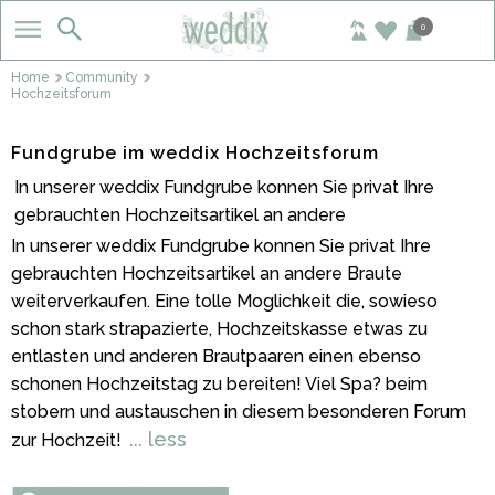
0
Home
Community
Hochzeitsforum
Fundgrube im weddix Hochzeitsforum
In unserer weddix Fundgrube konnen Sie privat Ihre
gebrauchten Hochzeitsartikel an andere
In unserer weddix Fundgrube konnen Sie privat Ihre
gebrauchten Hochzeitsartikel an andere Braute
weiterverkaufen. Eine tolle Moglichkeit die, sowieso
schon stark strapazierte, Hochzeitskasse etwas zu
entlasten und anderen Brautpaaren einen ebenso
schonen Hochzeitstag zu bereiten! Viel Spa? beim
stobern und austauschen in diesem besonderen Forum
... less
zur Hochzeit!