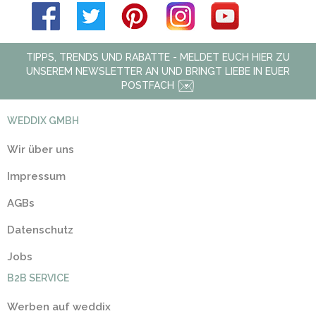
TIPPS, TRENDS UND RABATTE - MELDET EUCH HIER ZU
UNSEREM NEWSLETTER AN UND BRINGT LIEBE IN EUER
POSTFACH
WEDDIX GMBH
Wir über uns
Impressum
AGBs
Datenschutz
Jobs
B2B SERVICE
Werben auf weddix