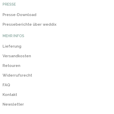
PRESSE
Presse-Download
Presseberichte über weddix
MEHR INFOS
Lieferung
Versandkosten
Retouren
Widerrufsrecht
FAQ
Kontakt
Newsletter