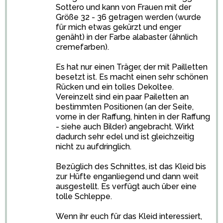
Sottero und kann von Frauen mit der
Größe 32 - 36 getragen werden (wurde
für mich etwas gekürzt und enger
genäht) in der Farbe alabaster (ähnlich
cremefarben).
Es hat nur einen Träger, der mit Pailletten
besetzt ist. Es macht einen sehr schönen
Rücken und ein tolles Dekoltee.
Vereinzelt sind ein paar Pailetten an
bestimmten Positionen (an der Seite,
vorne in der Raffung, hinten in der Raffung
- siehe auch Bilder) angebracht. Wirkt
dadurch sehr edel und ist gleichzeitig
nicht zu aufdringlich.
Bezüglich des Schnittes, ist das Kleid bis
zur Hüfte enganliegend und dann weit
ausgestellt. Es verfügt auch über eine
tolle Schleppe.
Wenn ihr euch für das Kleid interessiert,