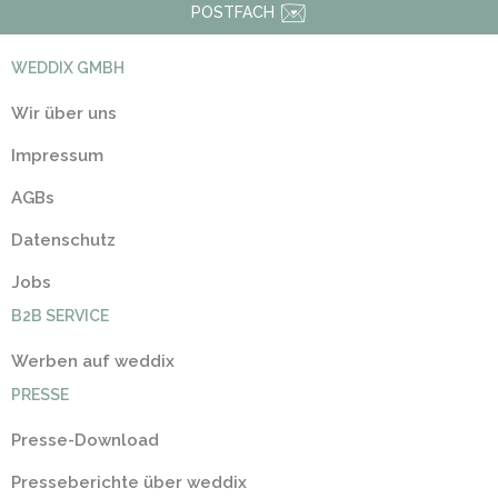
POSTFACH
WEDDIX GMBH
Wir über uns
Impressum
AGBs
Datenschutz
Jobs
B2B SERVICE
Werben auf weddix
PRESSE
Presse-Download
Presseberichte über weddix