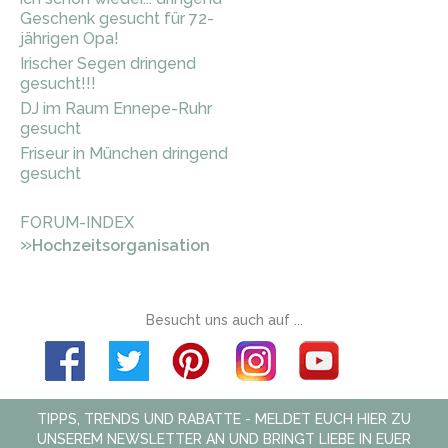
Geschenk gesucht für 72-
jährigen Opa!
Irischer Segen dringend
gesucht!!!
DJ im Raum Ennepe-Ruhr
gesucht
Friseur in München dringend
gesucht
FORUM-INDEX
»
Hochzeitsorganisation
Besucht uns auch auf ...
TIPPS, TRENDS UND RABATTE - MELDET EUCH HIER ZU
UNSEREM NEWSLETTER AN UND BRINGT LIEBE IN EUER