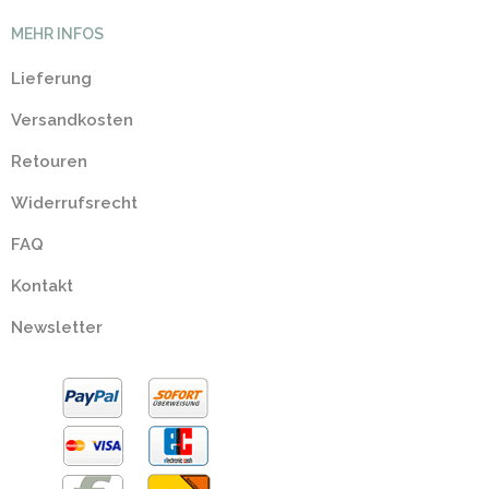
MEHR INFOS
Lieferung
Versandkosten
Retouren
Widerrufsrecht
FAQ
Kontakt
Newsletter