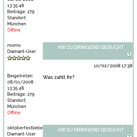
13:35:48
Beiträge: 279
Standort:
München
Offline
momo
AW:DJ DRINGEND GESUCHT
Diamant-User
10/02/2008 17:38:4
Beigetreten:
Was zahlt Ihr?
08/01/2008
13:35:48
Beiträge: 279
Standort:
München
Offline
oktoberfestliebe
AW:DJ DRINGEND GESUCHT
Diamant-User