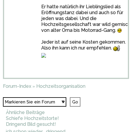
Er hatte natürlich ihr Lieblingslied als
Eröffnungstanz dabei und auch so für
jeden was dabei. Und die
Hochzeitsgesellschaft war wild gemisch
von alter Oma bis Motorrad-Gang.
Jeder ist auf seine Kosten gekommen.
Also ihn kann ich nur empfehlen.
Forum-Index
Hochzeitsorganisation
»
Ähnliche Beiträge
Schiefe Hochzeitstorte!
Dringend Bild gesucht!
ich schon wieder... dringend