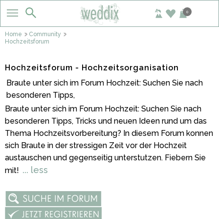
0
Home
Community
Hochzeitsforum
Hochzeitsforum - Hochzeitsorganisation
Braute unter sich im Forum Hochzeit: Suchen Sie nach
besonderen Tipps,
Braute unter sich im Forum Hochzeit: Suchen Sie nach
besonderen Tipps, Tricks und neuen Ideen rund um das
Thema Hochzeitsvorbereitung? In diesem Forum konnen
sich Braute in der stressigen Zeit vor der Hochzeit
austauschen und gegenseitig unterstutzen. Fiebern Sie
... less
mit!