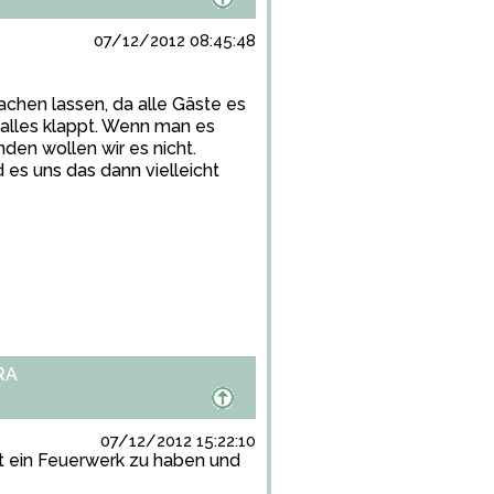
07/12/2012 08:45:48
hen lassen, da alle Gäste es
 alles klappt. Wenn man es
den wollen wir es nicht.
 es uns das dann vielleicht
RA
07/12/2012 15:22:10
t ein Feuerwerk zu haben und