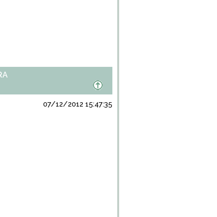
RA
07/12/2012 15:47:35