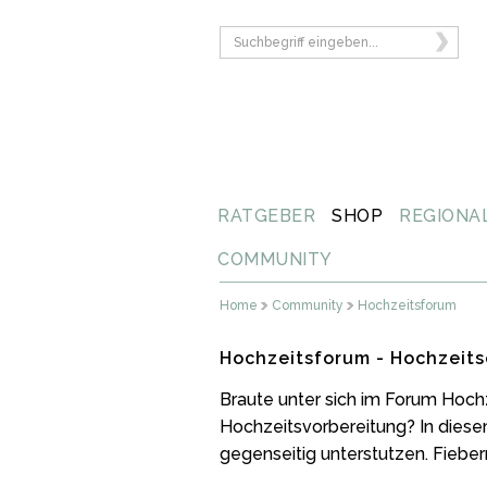
RATGEBER
SHOP
REGIONA
COMMUNITY
Home
Community
Hochzeitsforum
Hochzeitsforum - Hochzeits
Braute unter sich im Forum Hoch
Hochzeitsvorbereitung? In diese
gegenseitig unterstutzen. Fiebern