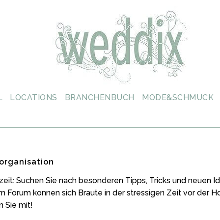
L
LOCATIONS
BRANCHENBUCH
MODE&SCHMUCK
organisation
zeit: Suchen Sie nach besonderen Tipps, Tricks und neuen
m Forum konnen sich Braute in der stressigen Zeit vor der 
 Sie mit!