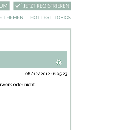
E THEMEN
HOTTEST TOPICS
06/12/2012 16:05:23
werk oder nicht.