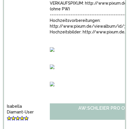
VERKAUFSPIXUM:
http://www.pixum.de
(ohne PW)
---------------------------------------------
Hochzeitsvorbereitungen:
http://www.pixum.de/viewalbum/id/3
Hochzeitsbilder:
http://www.pixum.de/
Isabella
AW:SCHLEIER PRO OD
Diamant-User