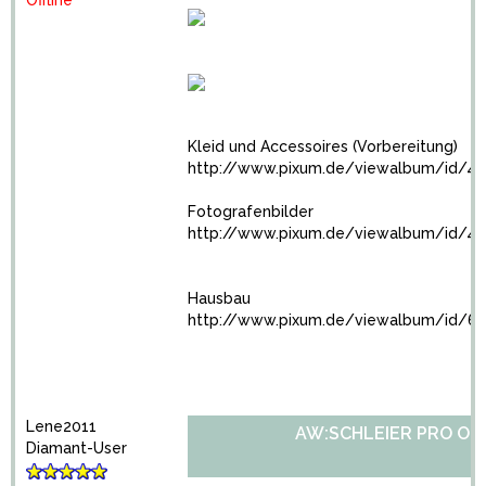
Offline
Kleid und Accessoires (Vorbereitung)
http://www.pixum.de/viewalbum/id/41
Fotografenbilder
http://www.pixum.de/viewalbum/id/4
Hausbau
http://www.pixum.de/viewalbum/id/6
Lene2011
AW:SCHLEIER PRO OD
Diamant-User