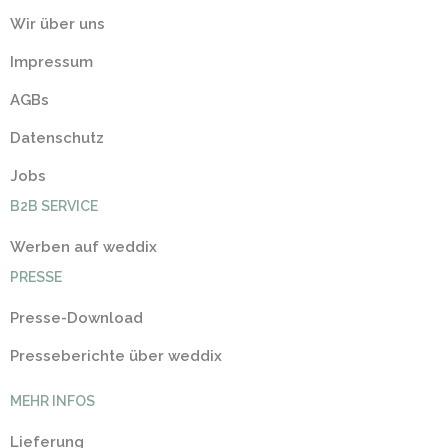
Wir über uns
Impressum
AGBs
Datenschutz
Jobs
B2B SERVICE
Werben auf weddix
PRESSE
Presse-Download
Presseberichte über weddix
MEHR INFOS
Lieferung