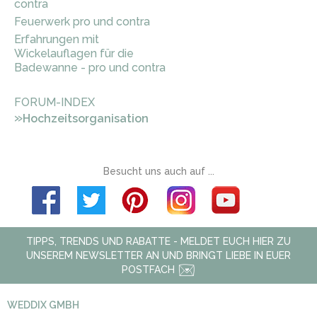
contra
Feuerwerk pro und contra
Erfahrungen mit
Wickelauflagen für die
Badewanne - pro und contra
FORUM-INDEX
»
Hochzeitsorganisation
Besucht uns auch auf ...
TIPPS, TRENDS UND RABATTE - MELDET EUCH HIER ZU
UNSEREM NEWSLETTER AN UND BRINGT LIEBE IN EUER
POSTFACH
WEDDIX GMBH