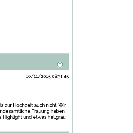
10/11/2015 08:31:45
is zur Hochzeit auch nicht. Wir
standesamtliche Trauung haben
s Highlight und etwas hellgrau.