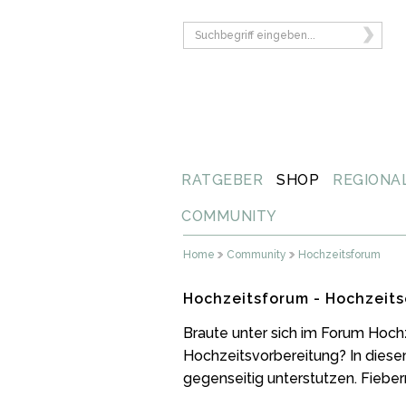
RATGEBER
SHOP
REGIONA
COMMUNITY
Home
Community
Hochzeitsforum
Hochzeitsforum - Hochzeits
Braute unter sich im Forum Hoch
Hochzeitsvorbereitung? In diese
gegenseitig unterstutzen. Fiebern