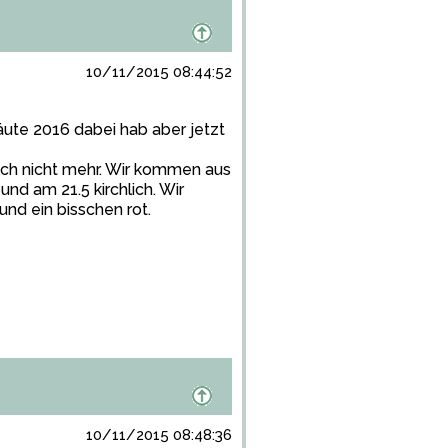
10/11/2015 08:44:52
äute 2016 dabei hab aber jetzt
auch nicht mehr. Wir kommen aus
nd am 21.5 kirchlich. Wir
 und ein bisschen rot.
10/11/2015 08:48:36