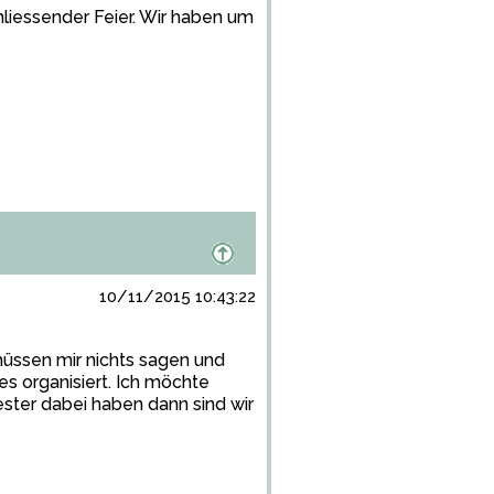
liessender Feier. Wir haben um
10/11/2015 10:43:22
müssen mir nichts sagen und
es organisiert. Ich möchte
ster dabei haben dann sind wir