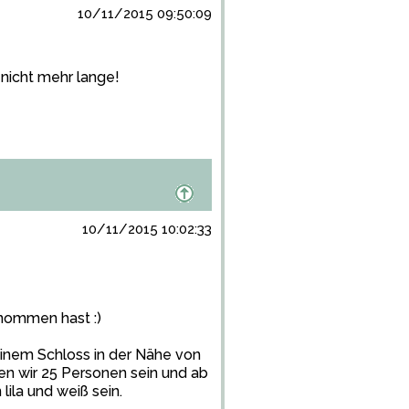
10/11/2015 09:50:09
 nicht mehr lange!
10/11/2015 10:02:33
enommen hast :)
einem Schloss in der Nähe von
en wir 25 Personen sein und ab
ila und weiß sein.