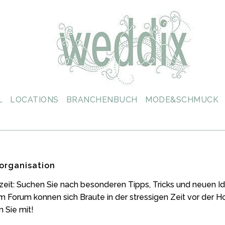
L
LOCATIONS
BRANCHENBUCH
MODE&SCHMUCK
organisation
zeit: Suchen Sie nach besonderen Tipps, Tricks und neuen
m Forum konnen sich Braute in der stressigen Zeit vor der 
 Sie mit!