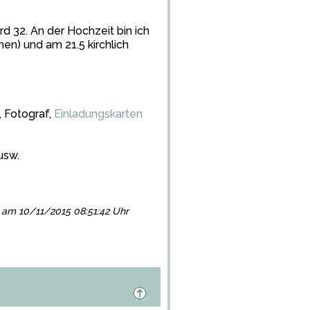
rd 32. An der Hochzeit bin ich
en) und am 21.5 kirchlich
, Fotograf,
Einladungskarten
usw.
gt am 10/11/2015 08:51:42 Uhr