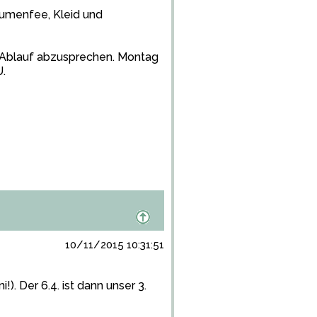
 Blumenfee, Kleid und
 Ablauf abzusprechen. Montag
.
10/11/2015 10:31:51
!). Der 6.4. ist dann unser 3.