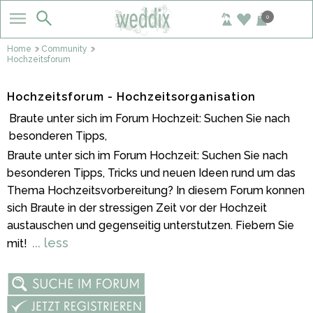
0
Home
Community
Hochzeitsforum
Hochzeitsforum - Hochzeitsorganisation
Braute unter sich im Forum Hochzeit: Suchen Sie nach
besonderen Tipps,
Braute unter sich im Forum Hochzeit: Suchen Sie nach
besonderen Tipps, Tricks und neuen Ideen rund um das
Thema Hochzeitsvorbereitung? In diesem Forum konnen
sich Braute in der stressigen Zeit vor der Hochzeit
austauschen und gegenseitig unterstutzen. Fiebern Sie
... less
mit!