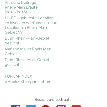
Ähnliche Beiträge
Rhein-Main Bräute
(2015/2016)
HILFE - gebuchte Location
im Insolvenzverfahren - neue
Location im Rhein-Main-
Gebiet???
DJ im Rhein-Main-Gebiet
gesucht
Maßanzüge im Rhein Main
Gebiet
DJ im Rhein-Main-Gebiet
gesucht
FORUM-INDEX
»
Hochzeitsorganisation
Besucht uns auch auf ...