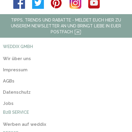
TIPPS, TRENDS UND RABATTE - MELDET EUCH HIER ZU
UNSEREM NEWSLETTER AN UND BRINGT LIEBE IN EUER
POSTFACH
WEDDIX GMBH
Wir über uns
Impressum
AGBs
Datenschutz
Jobs
B2B SERVICE
Werben auf weddix