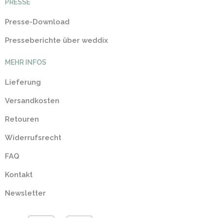
PRESSE
Presse-Download
Presseberichte über weddix
MEHR INFOS
Lieferung
Versandkosten
Retouren
Widerrufsrecht
FAQ
Kontakt
Newsletter