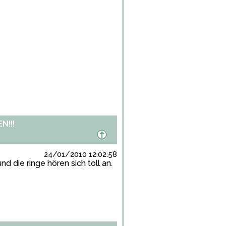
!!!
24/01/2010 12:02:58
 die ringe hören sich toll an.