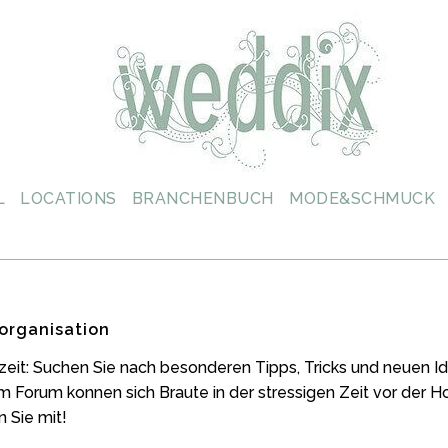
L
LOCATIONS
BRANCHENBUCH
MODE&SCHMUCK
organisation
zeit: Suchen Sie nach besonderen Tipps, Tricks und neuen
m Forum konnen sich Braute in der stressigen Zeit vor der 
 Sie mit!