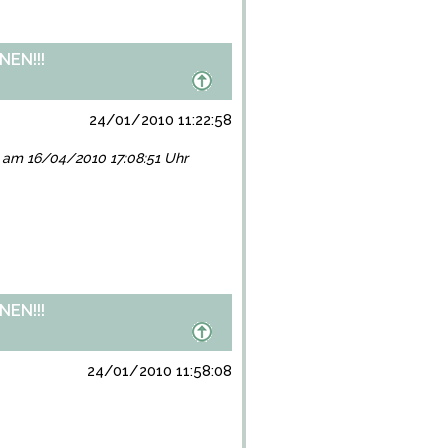
EN!!!
24/01/2010 11:22:58
gt am 16/04/2010 17:08:51 Uhr
EN!!!
24/01/2010 11:58:08