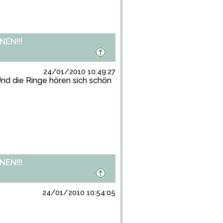
EN!!!
24/01/2010 10:49:27
Und die Ringe hören sich schön
EN!!!
24/01/2010 10:54:05