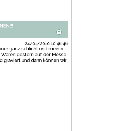
EN!!!
24/01/2010 10:46:46
einer ganz schlicht und meiner
n. Waren gestern auf der Messe
d graviert und dann können wir