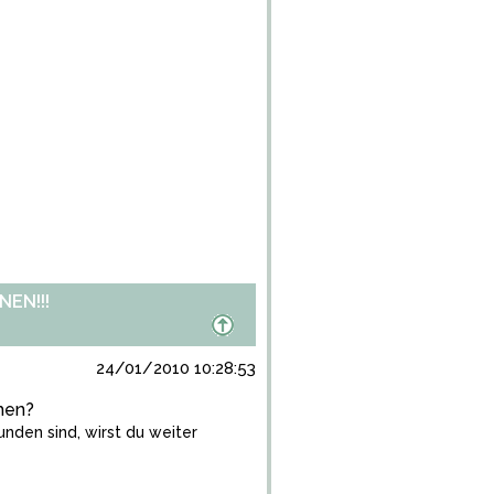
EN!!!
24/01/2010 10:28:53
chen?
nden sind, wirst du weiter