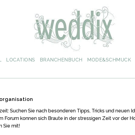
L
LOCATIONS
BRANCHENBUCH
MODE&SCHMUCK
organisation
zeit: Suchen Sie nach besonderen Tipps, Tricks und neuen
m Forum konnen sich Braute in der stressigen Zeit vor der 
 Sie mit!