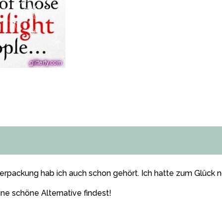
Verpackung hab ich auch schon gehört. Ich hatte zum Glück
ine schöne Alternative findest!