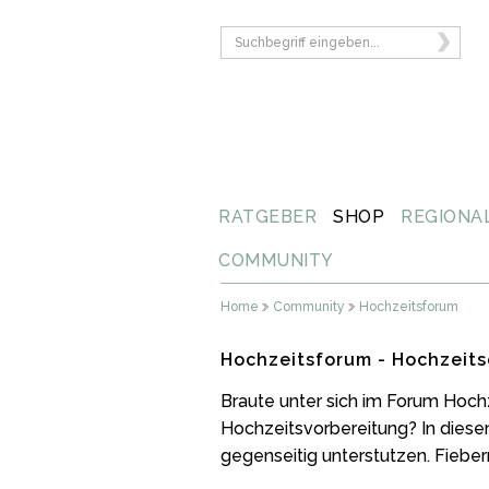
RATGEBER
SHOP
REGIONA
COMMUNITY
Home
Community
Hochzeitsforum
Hochzeitsforum - Hochzeits
Braute unter sich im Forum Hoch
Hochzeitsvorbereitung? In diese
gegenseitig unterstutzen. Fiebern