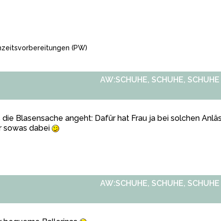
zeitsvorbereitungen
(PW)
AW:SCHUHE, SCHUHE, SCHUHE
die Blasensache angeht: Dafür hat Frau ja bei solchen Anl
r sowas dabei
AW:SCHUHE, SCHUHE, SCHUHE