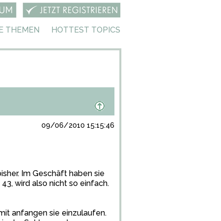
E THEMEN
HOTTEST TOPICS
09/06/2010 15:15:46
isher. Im Geschäft haben sie
3, wird also nicht so einfach.
it anfangen sie einzulaufen.