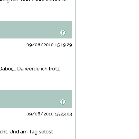
09/06/2010 15:19:29
bor,... Da werde ich trotz
09/06/2010 15:23:03
icht. Und am Tag selbst