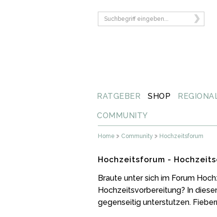
RATGEBER
SHOP
REGIONA
COMMUNITY
Home
Community
Hochzeitsforum
Hochzeitsforum - Hochzeits
Braute unter sich im Forum Hoch
Hochzeitsvorbereitung? In diese
gegenseitig unterstutzen. Fiebern