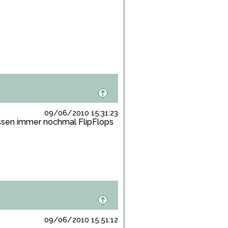
09/06/2010 15:31:23
ässen immer nochmal FlipFlops
09/06/2010 15:51:12