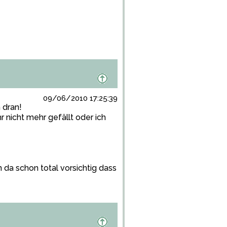
09/06/2010 17:25:39
h dran!
r nicht mehr gefällt oder ich
n da schon total vorsichtig dass