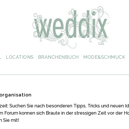
L
LOCATIONS
BRANCHENBUCH
MODE&SCHMUCK
organisation
zeit: Suchen Sie nach besonderen Tipps, Tricks und neuen
m Forum konnen sich Braute in der stressigen Zeit vor der 
 Sie mit!