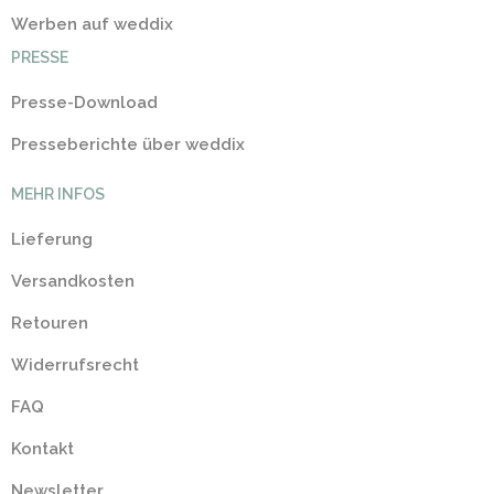
Werben auf weddix
PRESSE
Presse-Download
Presseberichte über weddix
MEHR INFOS
Lieferung
Versandkosten
Retouren
Widerrufsrecht
FAQ
Kontakt
Newsletter