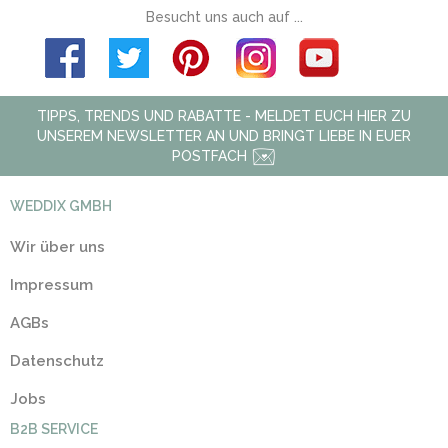
Besucht uns auch auf ...
TIPPS, TRENDS UND RABATTE - MELDET EUCH HIER ZU
UNSEREM NEWSLETTER AN UND BRINGT LIEBE IN EUER
POSTFACH
WEDDIX GMBH
Wir über uns
Impressum
AGBs
Datenschutz
Jobs
B2B SERVICE