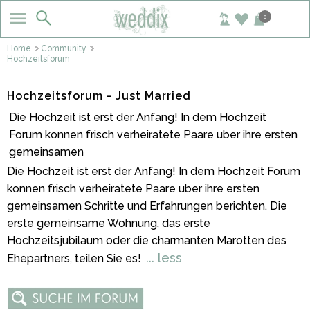
0
Home
Community
Hochzeitsforum
Hochzeitsforum - Just Married
Die Hochzeit ist erst der Anfang! In dem Hochzeit
Forum konnen frisch verheiratete Paare uber ihre ersten
gemeinsamen
Die Hochzeit ist erst der Anfang! In dem Hochzeit Forum
konnen frisch verheiratete Paare uber ihre ersten
gemeinsamen Schritte und Erfahrungen berichten. Die
erste gemeinsame Wohnung, das erste
Hochzeitsjubilaum oder die charmanten Marotten des
... less
Ehepartners, teilen Sie es!