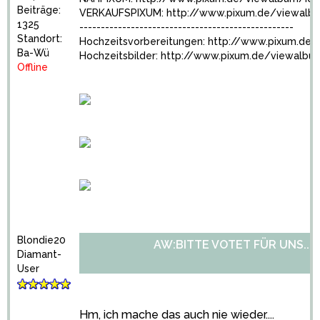
Beiträge:
VERKAUFSPIXUM:
http://www.pixum.de/viewalb
1325
--------------------------------------------------
Standort:
Hochzeitsvorbereitungen:
http://www.pixum.de
Ba-Wü
Hochzeitsbilder:
http://www.pixum.de/viewalbu
Offline
Blondie20
AW:BITTE VOTET FÜR UNS...
Diamant-
User
Hm, ich mache das auch nie wieder....