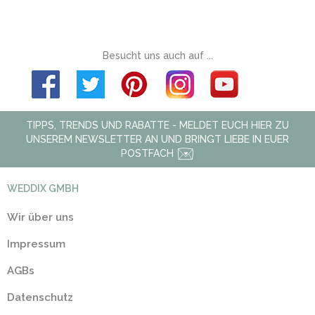
Besucht uns auch auf ...
TIPPS, TRENDS UND RABATTE - MELDET EUCH HIER ZU
UNSEREM NEWSLETTER AN UND BRINGT LIEBE IN EUER
POSTFACH
WEDDIX GMBH
Wir über uns
Impressum
AGBs
Datenschutz