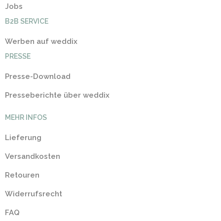
Jobs
B2B SERVICE
Werben auf weddix
PRESSE
Presse-Download
Presseberichte über weddix
MEHR INFOS
Lieferung
Versandkosten
Retouren
Widerrufsrecht
FAQ