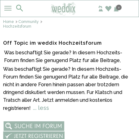
0
Home
Community
Hochzeitsforum
Off Topic im weddix Hochzeitsforum
Was beschaftigt Sie gerade? In diesem Hochzeits-
Forum finden Sie genugend Platz fur alle Beitrage,
Was beschaftigt Sie gerade? In diesem Hochzeits-
Forum finden Sie genugend Platz fur alle Beitrage, die
nicht in andere Foren hinein passen aber trotzdem
dringend diskutiert werden mussen. Fur Klatsch und
Tratsch aller Art. Jetzt anmelden und kostenlos
... less
registrieren!