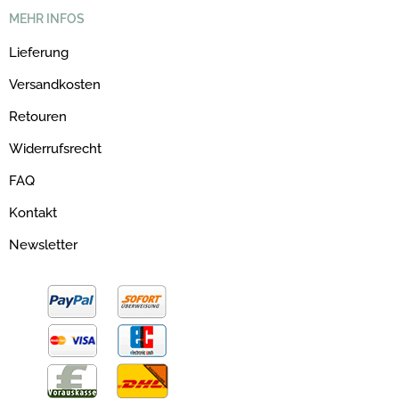
MEHR INFOS
Lieferung
Versandkosten
Retouren
Widerrufsrecht
FAQ
Kontakt
Newsletter