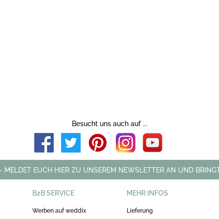
Besucht uns auch auf ...
 - MELDET EUCH HIER ZU UNSEREM NEWSLETTER AN UND BRINGT
B2B SERVICE
MEHR INFOS
Werben auf weddix
Lieferung