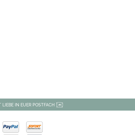
 LIEBE IN EUER POSTFACH