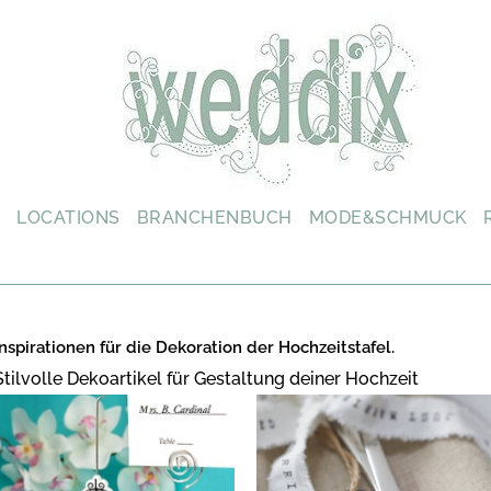
L
LOCATIONS
BRANCHENBUCH
MODE&SCHMUCK
Inspirationen für die Dekoration der Hochzeitstafel.
Stilvolle Dekoartikel für Gestaltung deiner Hochzeit