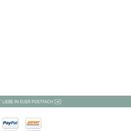
 LIEBE IN EUER POSTFACH