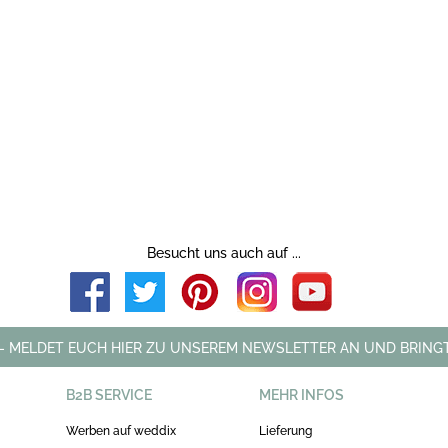
Besucht uns auch auf ...
 - MELDET EUCH HIER ZU UNSEREM NEWSLETTER AN UND BRINGT
B2B SERVICE
MEHR INFOS
Werben auf weddix
Lieferung