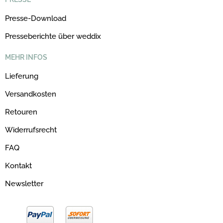
Presse-Download
Presseberichte über weddix
MEHR INFOS
Lieferung
Versandkosten
Retouren
Widerrufsrecht
FAQ
Kontakt
Newsletter