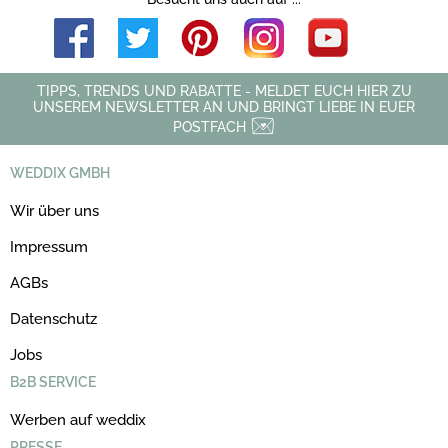
TIPPS, TRENDS UND RABATTE - MELDET EUCH HIER ZU
UNSEREM NEWSLETTER AN UND BRINGT LIEBE IN EUER
POSTFACH
WEDDIX GMBH
Wir über uns
Impressum
AGBs
Datenschutz
Jobs
B2B SERVICE
Werben auf weddix
PRESSE