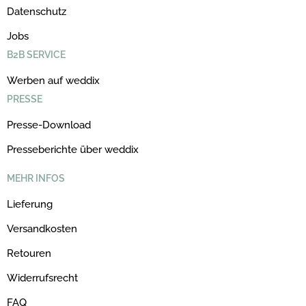
Datenschutz
Jobs
B2B SERVICE
Werben auf weddix
PRESSE
Presse-Download
Presseberichte über weddix
MEHR INFOS
Lieferung
Versandkosten
Retouren
Widerrufsrecht
FAQ