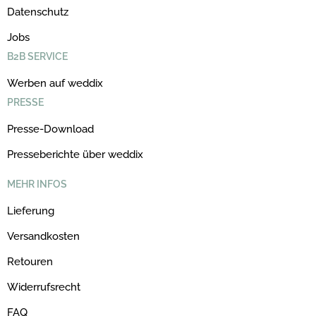
Datenschutz
Jobs
B2B SERVICE
Werben auf weddix
PRESSE
Presse-Download
Presseberichte über weddix
MEHR INFOS
Lieferung
Versandkosten
Retouren
Widerrufsrecht
FAQ