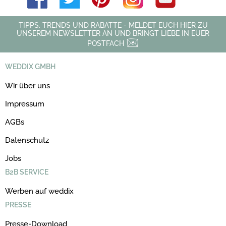
TIPPS, TRENDS UND RABATTE - MELDET EUCH HIER ZU
UNSEREM NEWSLETTER AN UND BRINGT LIEBE IN EUER
POSTFACH
WEDDIX GMBH
Wir über uns
Impressum
AGBs
Datenschutz
Jobs
B2B SERVICE
Werben auf weddix
PRESSE
Presse-Download