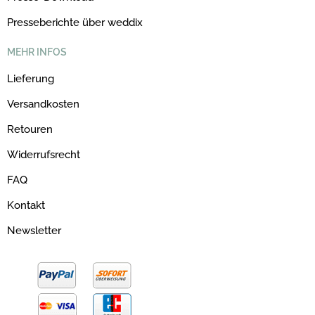
Presseberichte über weddix
MEHR INFOS
Lieferung
Versandkosten
Retouren
Widerrufsrecht
FAQ
Kontakt
Newsletter