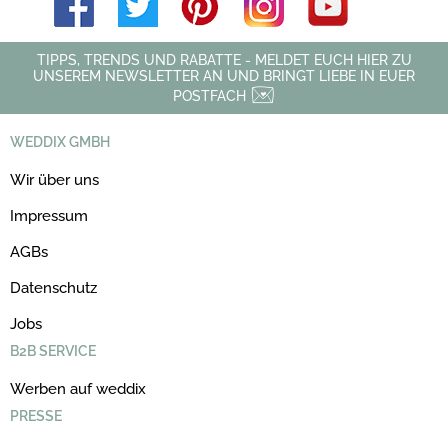
TIPPS, TRENDS UND RABATTE - MELDET EUCH HIER ZU
UNSEREM NEWSLETTER AN UND BRINGT LIEBE IN EUER
POSTFACH
WEDDIX GMBH
Wir über uns
Impressum
AGBs
Datenschutz
Jobs
B2B SERVICE
Werben auf weddix
PRESSE