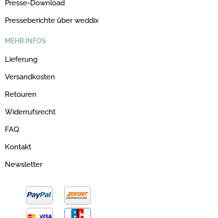
Presse-Download
Presseberichte über weddix
MEHR INFOS
Lieferung
Versandkosten
Retouren
Widerrufsrecht
FAQ
Kontakt
Newsletter