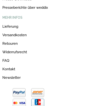
Presseberichte über weddix
MEHR INFOS
Lieferung
Versandkosten
Retouren
Widerrufsrecht
FAQ
Kontakt
Newsletter