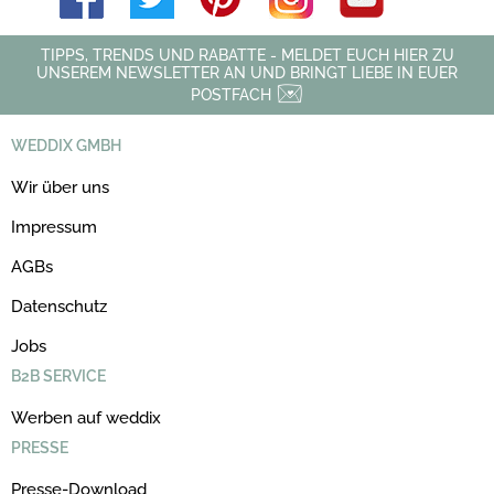
TIPPS, TRENDS UND RABATTE - MELDET EUCH HIER ZU
UNSEREM NEWSLETTER AN UND BRINGT LIEBE IN EUER
POSTFACH
WEDDIX GMBH
Wir über uns
Impressum
AGBs
Datenschutz
Jobs
B2B SERVICE
Werben auf weddix
PRESSE
Presse-Download