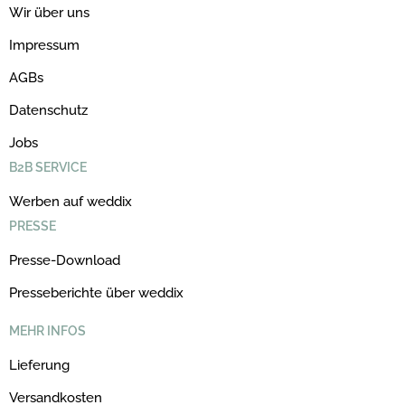
Wir über uns
Impressum
AGBs
Datenschutz
Jobs
B2B SERVICE
Werben auf weddix
PRESSE
Presse-Download
Presseberichte über weddix
MEHR INFOS
Lieferung
Versandkosten