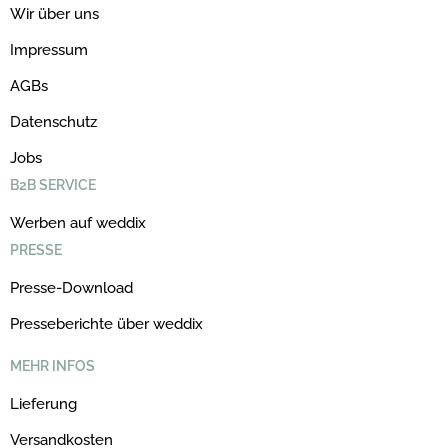
Wir über uns
Impressum
AGBs
Datenschutz
Jobs
B2B SERVICE
Werben auf weddix
PRESSE
Presse-Download
Presseberichte über weddix
MEHR INFOS
Lieferung
Versandkosten