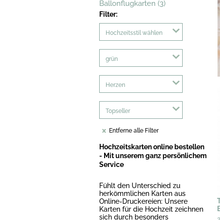
Ballonflugkarten (3)
Filter:
Hochzeitsstil wählen
grün
Herzen
Topseller
Entferne alle Filter
Hochzeitskarten online bestellen
- Mit unserem ganz persönlichem
Service
Fühlt den Unterschied zu
herkömmlichen Karten aus
Online-Druckereien: Unsere
Karten für die Hochzeit zeichnen
sich durch besonders