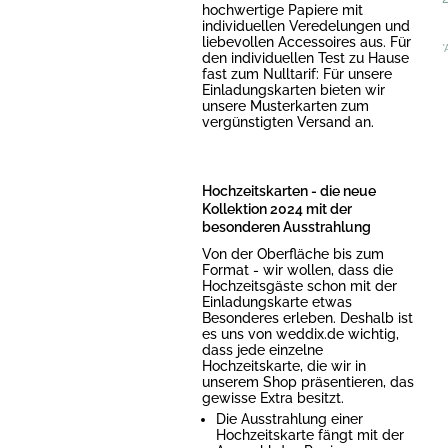
hochwertige Papiere mit
individuellen Veredelungen und
liebevollen Accessoires aus. Für
*
den individuellen Test zu Hause
fast zum Nulltarif: Für unsere
Einladungskarten bieten wir
unsere Musterkarten zum
vergünstigten Versand an.
Hochzeitskarten - die neue
Kollektion 2024 mit der
besonderen Ausstrahlung
Von der Oberfläche bis zum
Format - wir wollen, dass die
Hochzeitsgäste schon mit der
Einladungskarte etwas
Besonderes erleben. Deshalb ist
es uns von weddix.de wichtig,
dass jede einzelne
Hochzeitskarte, die wir in
unserem Shop präsentieren, das
gewisse Extra besitzt.
Die Ausstrahlung einer
Hochzeitskarte fängt mit der