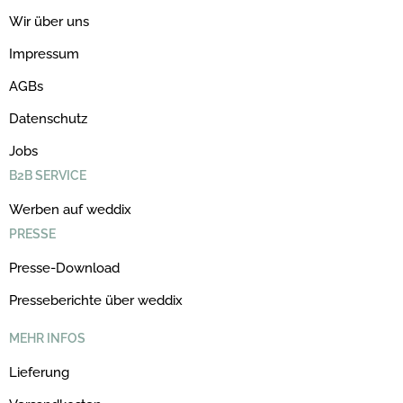
Wir über uns
Impressum
AGBs
Datenschutz
Jobs
B2B SERVICE
Werben auf weddix
PRESSE
Presse-Download
Presseberichte über weddix
MEHR INFOS
Lieferung