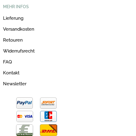
MEHR INFOS
Lieferung
Versandkosten
Retouren
Widerrufsrecht
FAQ
Kontakt
Newsletter