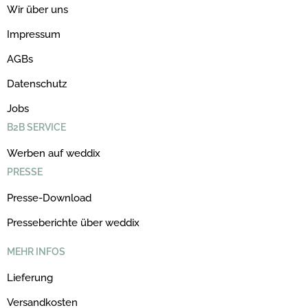
Wir über uns
Impressum
AGBs
Datenschutz
Jobs
B2B SERVICE
Werben auf weddix
PRESSE
Presse-Download
Presseberichte über weddix
MEHR INFOS
Lieferung
Versandkosten