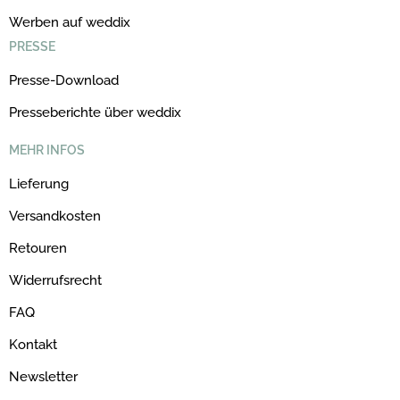
Werben auf weddix
PRESSE
Presse-Download
Presseberichte über weddix
MEHR INFOS
Lieferung
Versandkosten
Retouren
Widerrufsrecht
FAQ
Kontakt
Newsletter