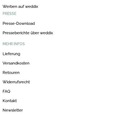
Werben auf weddix
PRESSE
Presse-Download
Presseberichte über weddix
MEHR INFOS
Lieferung
Versandkosten
Retouren
Widerrufsrecht
FAQ
Kontakt
Newsletter