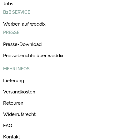
Jobs
B2B SERVICE
Werben auf weddix
PRESSE
Presse-Download
Presseberichte über weddix
MEHR INFOS
Lieferung
Versandkosten
Retouren
Widerrufsrecht
FAQ
Kontakt