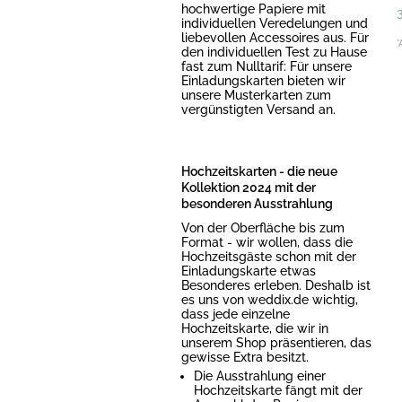
hochwertige Papiere mit
individuellen Veredelungen und
liebevollen Accessoires aus. Für
*
den individuellen Test zu Hause
fast zum Nulltarif: Für unsere
Einladungskarten bieten wir
unsere Musterkarten zum
vergünstigten Versand an.
Hochzeitskarten - die neue
Kollektion 2024 mit der
besonderen Ausstrahlung
Von der Oberfläche bis zum
Format - wir wollen, dass die
Hochzeitsgäste schon mit der
Einladungskarte etwas
Besonderes erleben. Deshalb ist
es uns von weddix.de wichtig,
dass jede einzelne
Hochzeitskarte, die wir in
unserem Shop präsentieren, das
gewisse Extra besitzt.
Die Ausstrahlung einer
Hochzeitskarte fängt mit der