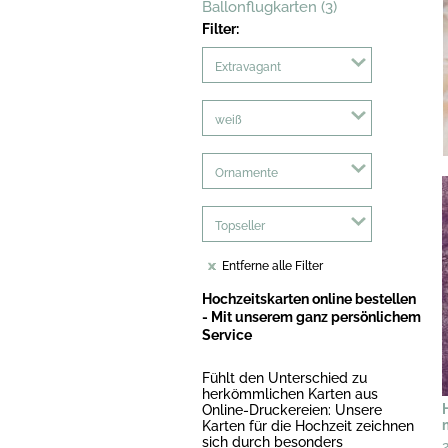
Ballonflugkarten (3)
Filter:
Extravagant
weiß
Ornamente
Topseller
Entferne alle Filter
Hochzeitskarten online bestellen
- Mit unserem ganz persönlichem
Service
Fühlt den Unterschied zu
herkömmlichen Karten aus
Online-Druckereien: Unsere
Karten für die Hochzeit zeichnen
sich durch besonders