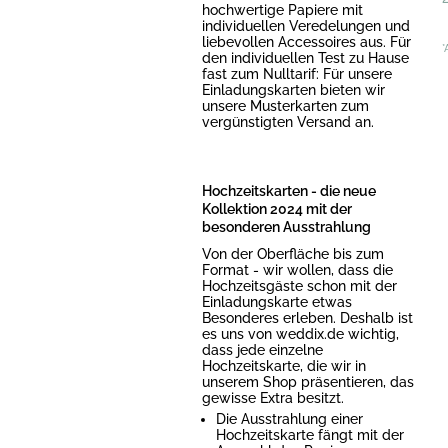
hochwertige Papiere mit
individuellen Veredelungen und
liebevollen Accessoires aus. Für
*
den individuellen Test zu Hause
fast zum Nulltarif: Für unsere
Einladungskarten bieten wir
unsere Musterkarten zum
vergünstigten Versand an.
Hochzeitskarten - die neue
Kollektion 2024 mit der
besonderen Ausstrahlung
Von der Oberfläche bis zum
Format - wir wollen, dass die
Hochzeitsgäste schon mit der
Einladungskarte etwas
Besonderes erleben. Deshalb ist
es uns von weddix.de wichtig,
dass jede einzelne
Hochzeitskarte, die wir in
unserem Shop präsentieren, das
gewisse Extra besitzt.
Die Ausstrahlung einer
Hochzeitskarte fängt mit der