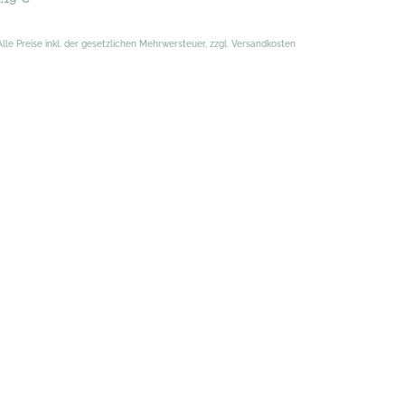
Alle Preise inkl. der gesetzlichen Mehrwersteuer, zzgl. Versandkosten