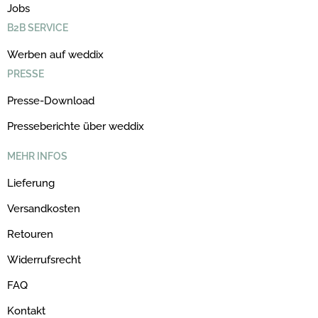
Jobs
B2B SERVICE
Werben auf weddix
PRESSE
Presse-Download
Presseberichte über weddix
MEHR INFOS
Lieferung
Versandkosten
Retouren
Widerrufsrecht
FAQ
Kontakt