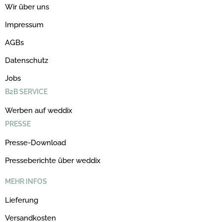
Wir über uns
Impressum
AGBs
Datenschutz
Jobs
B2B SERVICE
Werben auf weddix
PRESSE
Presse-Download
Presseberichte über weddix
MEHR INFOS
Lieferung
Versandkosten