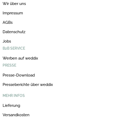
Wir über uns
Impressum
AGBs
Datenschutz
Jobs
B2B SERVICE
Werben auf weddix
PRESSE
Presse-Download
Presseberichte über weddix
MEHR INFOS
Lieferung
Versandkosten